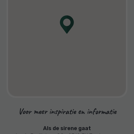
Voor meer inspiratie en informatie
Als de sirene gaat