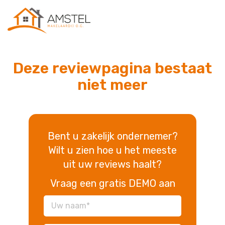
Deze reviewpagina bestaat
niet meer
Bent u zakelijk ondernemer?
Wilt u zien hoe u het meeste
uit uw reviews haalt?
Vraag een gratis DEMO aan