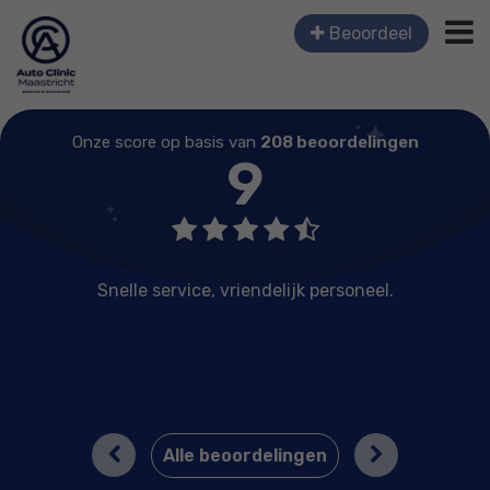
Beoordeel
Onze score op basis van
208 beoordelingen
9
Snelle service, vriendelijk personeel.
Previous
Next
Alle beoordelingen