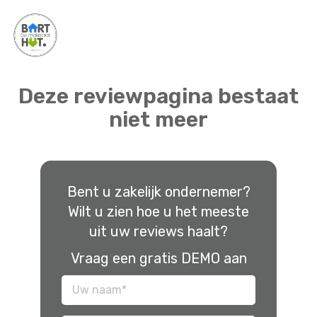
Deze reviewpagina bestaat
niet meer
Bent u zakelijk ondernemer?
Wilt u zien hoe u het meeste
uit uw reviews haalt?
Vraag een gratis DEMO aan