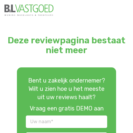
Deze reviewpagina bestaat
niet meer
Bent u zakelijk ondernemer?
Wilt u zien hoe u het meeste
uit uw reviews haalt?
Vraag een gratis DEMO aan