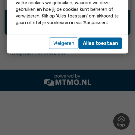
welke cookies we gebruiken, waarom we deze
gebruiken en hoe jij de cookies kunt beheren of
verwijderen. Klik op 'Alles toestaan' om akkoord te
Bron:
gaan of stel je voorkeuren in via 'Aanpassen'.
Weigeren
Alles toestaan
Terug naar het overzicht