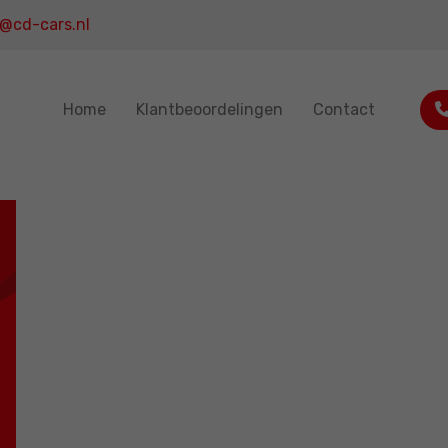
o@cd-cars.nl
Home
Klantbeoordelingen
Contact