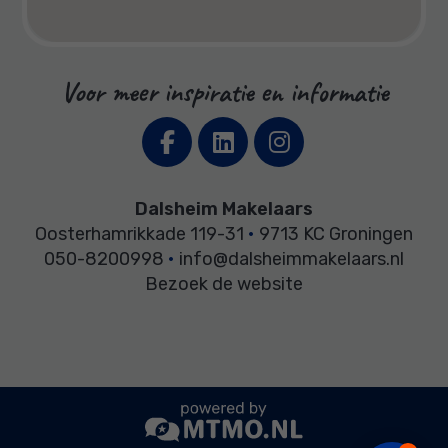
Voor meer inspiratie en informatie
Dalsheim Makelaars
Oosterhamrikkade 119-31
•
9713 KC Groningen
050-8200998
•
info@dalsheimmakelaars.nl
Bezoek de website