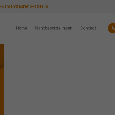
@damentraprenovaties.nl
Home
Klantbeoordelingen
Contact