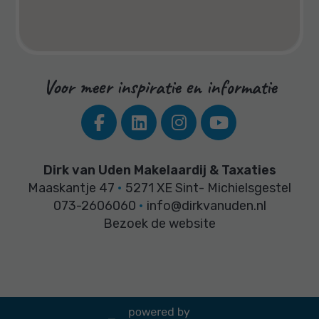
Voor meer inspiratie en informatie
Dirk van Uden Makelaardij & Taxaties
Maaskantje 47
•
5271 XE Sint- Michielsgestel
073-2606060
•
info@dirkvanuden.nl
Bezoek de website