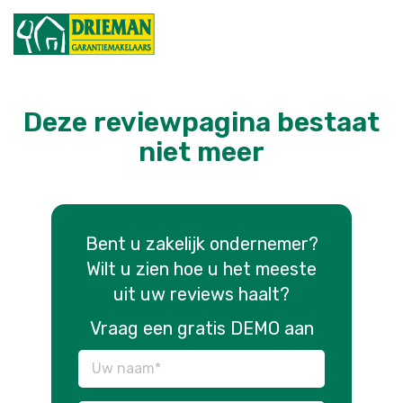
Deze reviewpagina bestaat
niet meer
Bent u zakelijk ondernemer?
Wilt u zien hoe u het meeste
uit uw reviews haalt?
Vraag een gratis DEMO aan