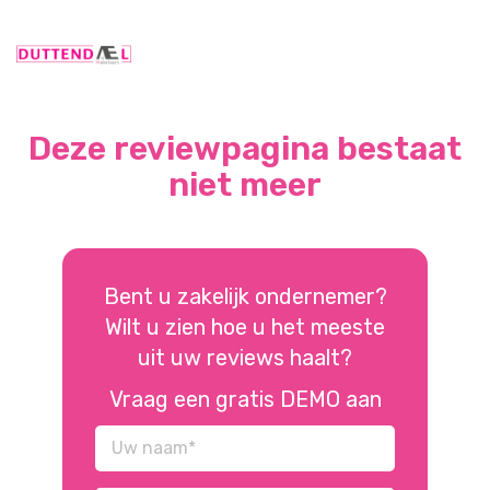
Deze reviewpagina bestaat
niet meer
Bent u zakelijk ondernemer?
Wilt u zien hoe u het meeste
uit uw reviews haalt?
Vraag een gratis DEMO aan