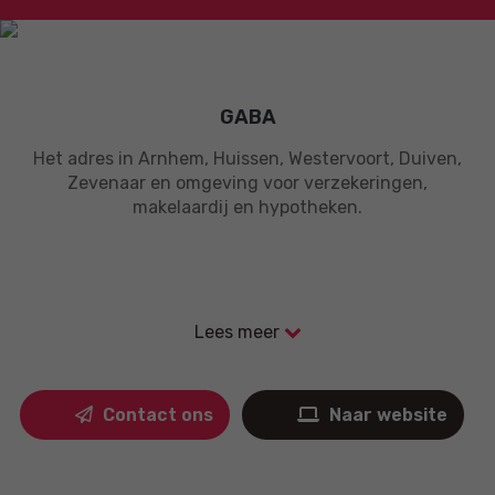
GABA
Het adres in Arnhem, Huissen, Westervoort, Duiven,
Zevenaar en omgeving voor verzekeringen,
makelaardij en hypotheken.
Lees meer
Contact ons
Naar website