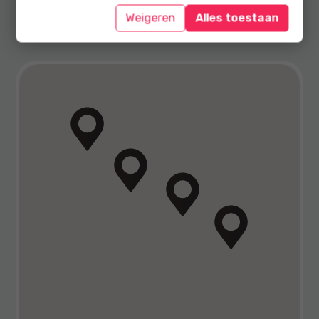
Weigeren
Alles toestaan