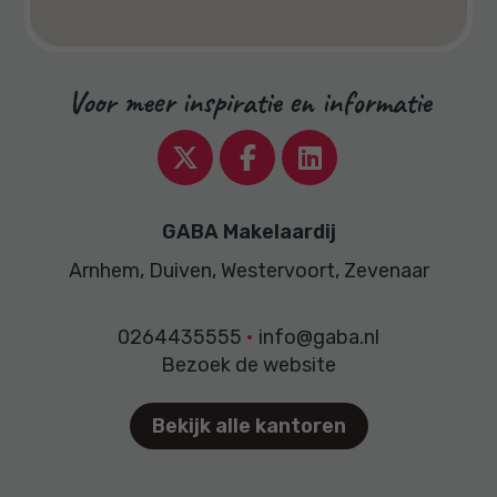
Voor meer inspiratie en informatie
GABA Makelaardij
Arnhem, Duiven, Westervoort, Zevenaar
0264435555
•
info@gaba.nl
Bezoek de website
Bekijk alle kantoren