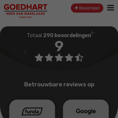
Beoordeel
Totaal
290 beoordelingen
9
Betrouwbare reviews op