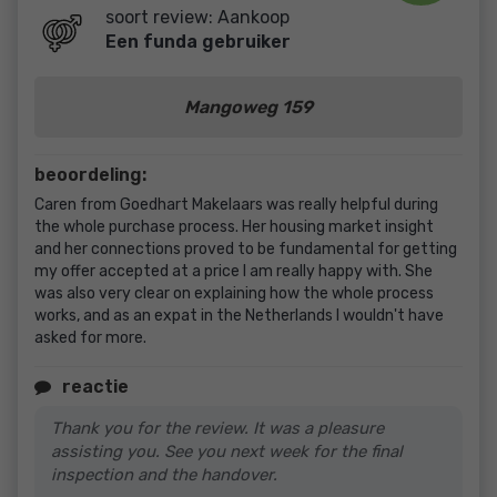
soort review: Aankoop
Een funda gebruiker
Mangoweg 159
beoordeling:
Caren from Goedhart Makelaars was really helpful during
the whole purchase process. Her housing market insight
and her connections proved to be fundamental for getting
my offer accepted at a price I am really happy with. She
was also very clear on explaining how the whole process
works, and as an expat in the Netherlands I wouldn't have
asked for more.
reactie
Thank you for the review. It was a pleasure
assisting you. See you next week for the final
inspection and the handover.