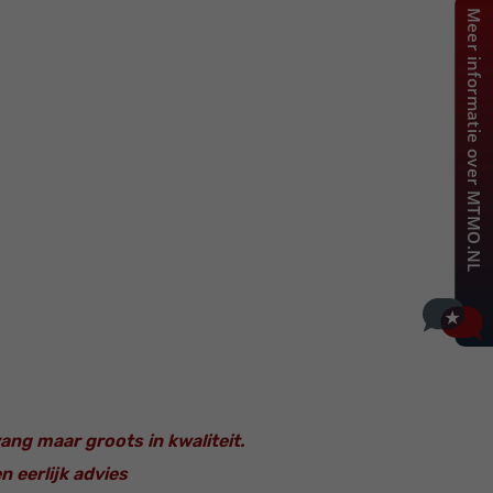
ang maar groots in kwaliteit.
 eerlijk advies