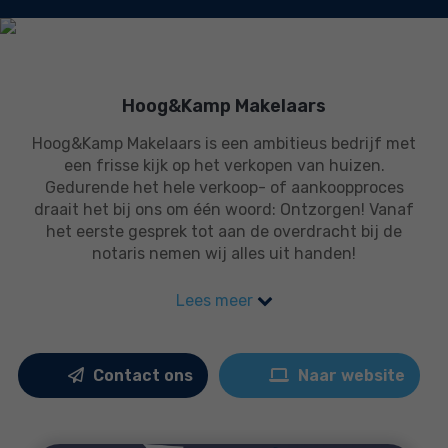
Hoog&Kamp Makelaars
Hoog&Kamp Makelaars is een ambitieus bedrijf met
een frisse kijk op het verkopen van huizen.
Gedurende het hele verkoop- of aankoopproces
draait het bij ons om één woord: Ontzorgen! Vanaf
het eerste gesprek tot aan de overdracht bij de
notaris nemen wij alles uit handen!
Lees meer
Contact ons
Naar website