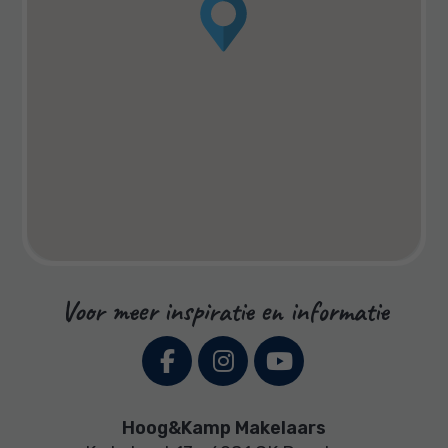
Voor meer inspiratie en informatie
Hoog&Kamp Makelaars