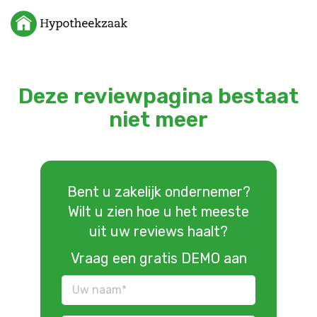
Deze reviewpagina bestaat
niet meer
Bent u zakelijk ondernemer?
Wilt u zien hoe u het meeste
uit uw reviews haalt?
Vraag een gratis DEMO aan