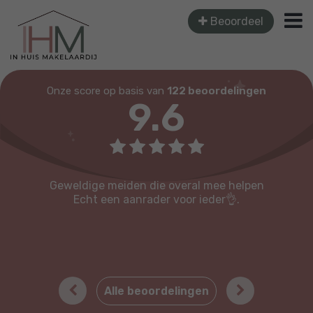
Beoordeel
Onze score op basis van
122 beoordelingen
9.6
Geweldige meiden die overal mee helpen
Echt een aanrader voor ieder👌.
Previous
Next
Alle beoordelingen