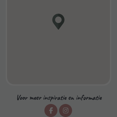
Voor meer inspiratie en informatie