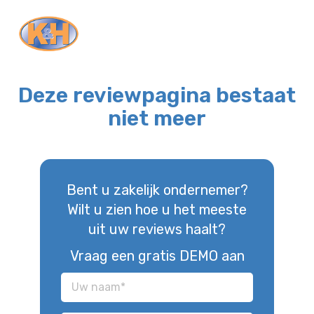
Deze reviewpagina bestaat
niet meer
Bent u zakelijk ondernemer?
Wilt u zien hoe u het meeste
uit uw reviews haalt?
Vraag een gratis DEMO aan