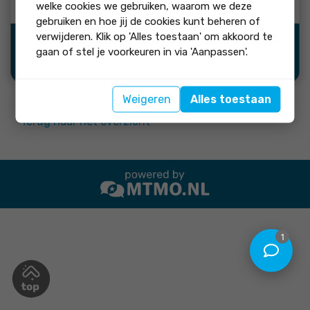
welke cookies we gebruiken, waarom we deze
gebruiken en hoe jij de cookies kunt beheren of
verwijderen. Klik op 'Alles toestaan' om akkoord te
Bron:
gaan of stel je voorkeuren in via 'Aanpassen'.
Weigeren
Alles toestaan
Terug naar het overzicht
1