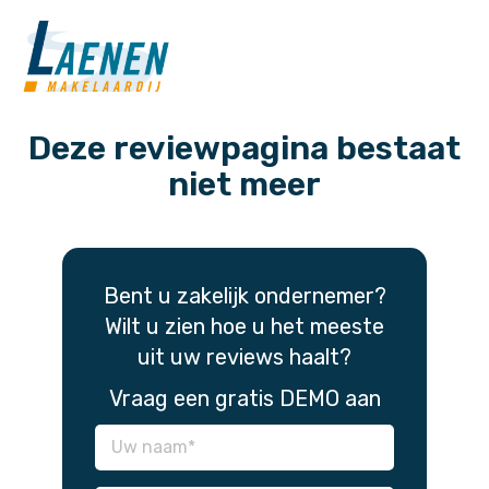
Deze reviewpagina bestaat
niet meer
Bent u zakelijk ondernemer?
Wilt u zien hoe u het meeste
uit uw reviews haalt?
Vraag een gratis DEMO aan