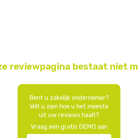
e reviewpagina bestaat niet 
Bent u zakelijk ondernemer?
Wilt u zien hoe u het meeste
uit uw reviews haalt?
Vraag een gratis DEMO aan