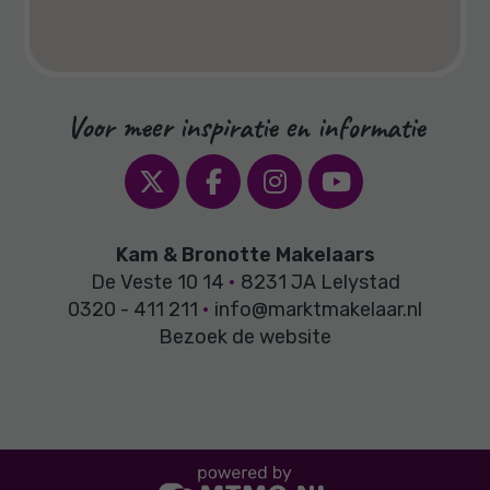
Voor meer inspiratie en informatie
Kam & Bronotte Makelaars
De Veste 10 14
•
8231 JA Lelystad
0320 - 411 211
•
info@marktmakelaar.nl
Bezoek de website