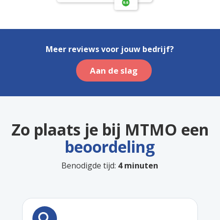
Meer reviews voor jouw bedrijf?
Aan de slag
Zo plaats je bij MTMO een
beoordeling
Benodigde tijd:
4 minuten