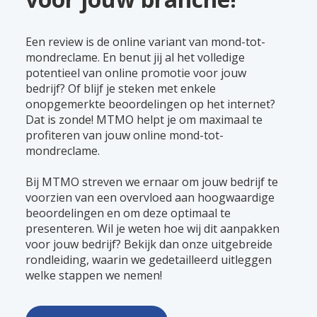
Een review is de online variant van mond-tot-
mondreclame. En benut jij al het volledige
potentieel van online promotie voor jouw
bedrijf? Of blijf je steken met enkele
onopgemerkte beoordelingen op het internet?
Dat is zonde! MTMO helpt je om maximaal te
profiteren van jouw online mond-tot-
mondreclame.
Bij MTMO streven we ernaar om jouw bedrijf te
voorzien van een overvloed aan hoogwaardige
beoordelingen en om deze optimaal te
presenteren. Wil je weten hoe wij dit aanpakken
voor jouw bedrijf? Bekijk dan onze uitgebreide
rondleiding, waarin we gedetailleerd uitleggen
welke stappen we nemen!