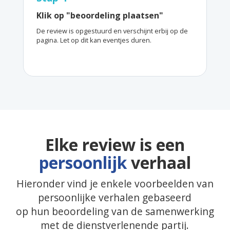
Klik op "beoordeling plaatsen"
De review is opgestuurd en verschijnt erbij op de
pagina. Let op dit kan eventjes duren.
Elke review is een
persoonlijk
verhaal
Hieronder vind je enkele voorbeelden van
persoonlijke verhalen gebaseerd
op hun beoordeling van de samenwerking
met de dienstverlenende partij.