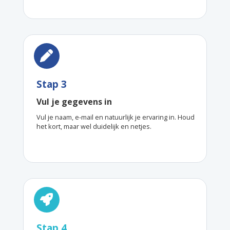
Stap 3
Vul je gegevens in
Vul je naam, e-mail en natuurlijk je ervaring in. Houd
het kort, maar wel duidelijk en netjes.
Stap 4