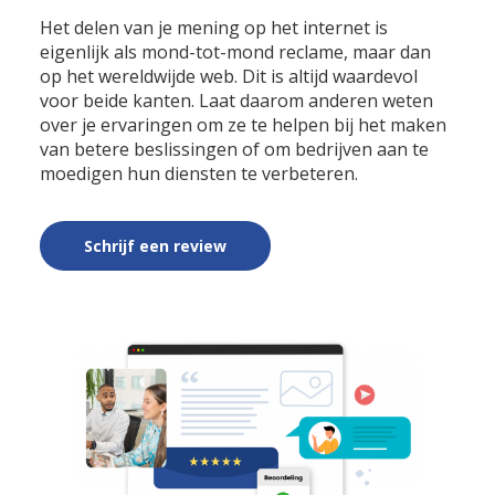
Het delen van je mening op het internet is
eigenlijk als mond-tot-mond reclame, maar dan
op het wereldwijde web. Dit is altijd waardevol
voor beide kanten. Laat daarom anderen weten
over je ervaringen om ze te helpen bij het maken
van betere beslissingen of om bedrijven aan te
moedigen hun diensten te verbeteren.
Schrijf een review