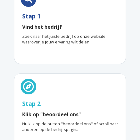
Stap 1
Vind het bedrijf
Zoek naar het juiste bedrijf op onze website
waarover je jouw ervaring wilt delen.
Stap 2
Klik op "beoordeel ons"
Nu klik op de button "beoordeel ons" of scroll naar
anderen op de bedrijfspagina.