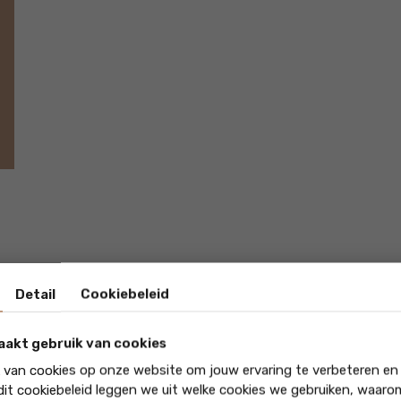
xt
Detail
Cookiebeleid
aakt gebruik van cookies
k van cookies op onze website om jouw ervaring te verbeteren en
 dit cookiebeleid leggen we uit welke cookies we gebruiken, waar