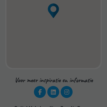
Voor meer inspiratie en informatie