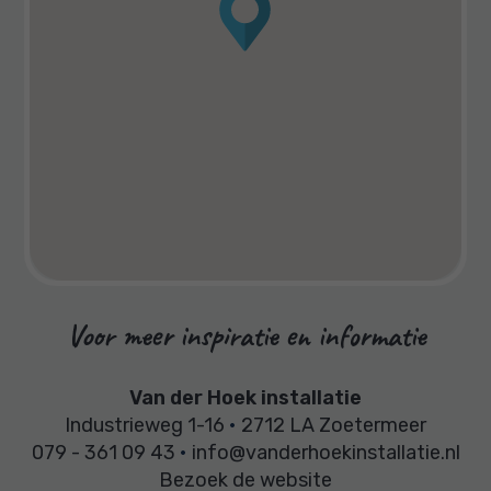
Voor meer inspiratie en informatie
Van der Hoek installatie
Industrieweg 1-16
•
2712 LA Zoetermeer
079 - 361 09 43
•
info@vanderhoekinstallatie.nl
Bezoek de website