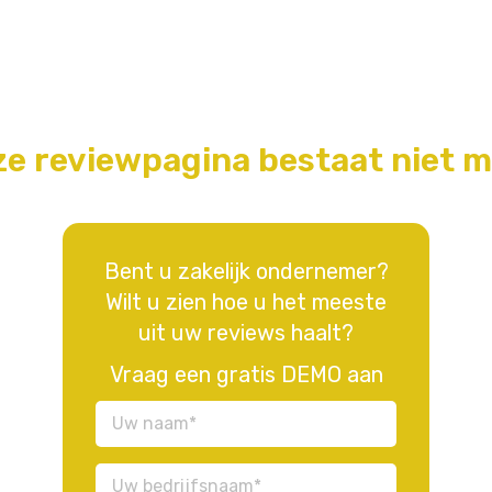
e reviewpagina bestaat niet 
Bent u zakelijk ondernemer?
Wilt u zien hoe u het meeste
uit uw reviews haalt?
Vraag een gratis DEMO aan