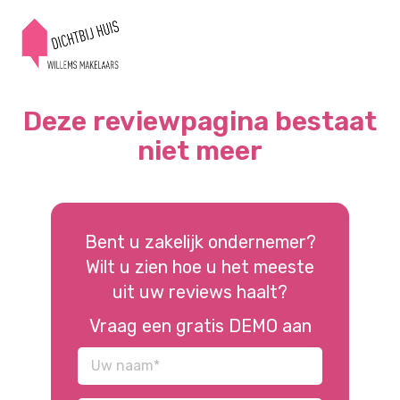
Deze reviewpagina bestaat
niet meer
Bent u zakelijk ondernemer?
Wilt u zien hoe u het meeste
uit uw reviews haalt?
Vraag een gratis DEMO aan