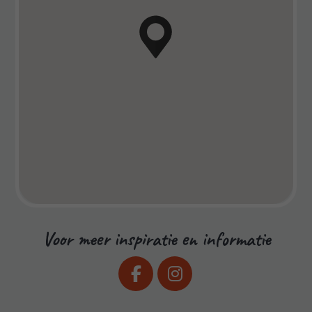
Voor meer inspiratie en informatie