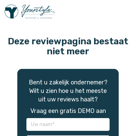
Deze reviewpagina bestaat
niet meer
Bent u zakelijk ondernemer?
Wilt u zien hoe u het meeste
uit uw reviews haalt?
Vraag een gratis DEMO aan