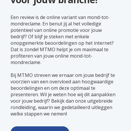
Een review is de online variant van mond-tot-
mondreclame. En benut jij al het volledige
potentieel van online promotie voor jouw
bedrijf? Of blijf je steken met enkele
onopgemerkte beoordelingen op het internet?
Dat is zonde! MTMO helpt je om maximaal te
profiteren van jouw online mond-tot-
mondreclame.
Bij MTMO streven we ernaar om jouw bedrijf te
voorzien van een overvloed aan hoogwaardige
beoordelingen en om deze optimaal te
presenteren. Wil je weten hoe wij dit aanpakken
voor jouw bedrijf? Bekijk dan onze uitgebreide
rondleiding, waarin we gedetailleerd uitleggen
welke stappen we nemen!