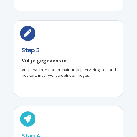
Stap 3
Vul je gegevens in
Vul je naam, e-mail en natuurlijk je ervaring in. Houd
het kort, maar wel duidelijk en netjes.
Stap 4