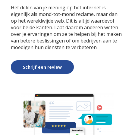
Het delen van je mening op het internet is
eigenlijk als mond-tot-mond reclame, maar dan
op het wereldwijde web. Dit is altijd waardevol
voor beide kanten. Laat daarom anderen weten
over je ervaringen om ze te helpen bij het maken
van betere beslissingen of om bedrijven aan te
moedigen hun diensten te verbeteren.
Schrijf een review