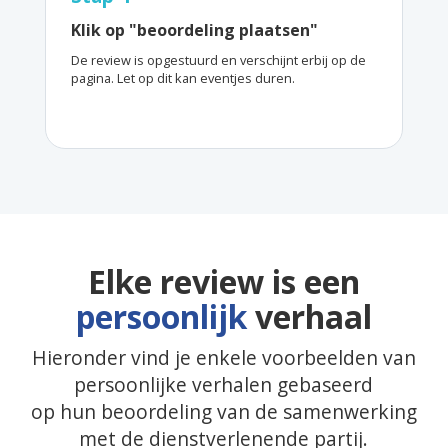
Klik op "beoordeling plaatsen"
De review is opgestuurd en verschijnt erbij op de
pagina. Let op dit kan eventjes duren.
Elke review is een
persoonlijk
verhaal
Hieronder vind je enkele voorbeelden van
persoonlijke verhalen gebaseerd
op hun beoordeling van de samenwerking
met de dienstverlenende partij.