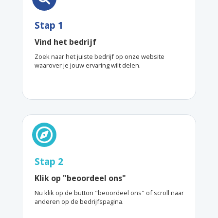
Stap 1
Vind het bedrijf
Zoek naar het juiste bedrijf op onze website
waarover je jouw ervaring wilt delen.
Stap 2
Klik op "beoordeel ons"
Nu klik op de button "beoordeel ons" of scroll naar
anderen op de bedrijfspagina.