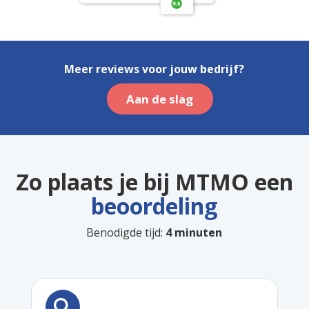
Meer reviews voor jouw bedrijf?
Aan de slag
Zo plaats je bij MTMO een
beoordeling
Benodigde tijd:
4 minuten