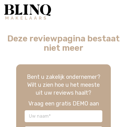
Deze reviewpagina bestaat
niet meer
Bent u zakelijk ondernemer?
Wilt u zien hoe u het meeste
uit uw reviews haalt?
Vraag een gratis DEMO aan