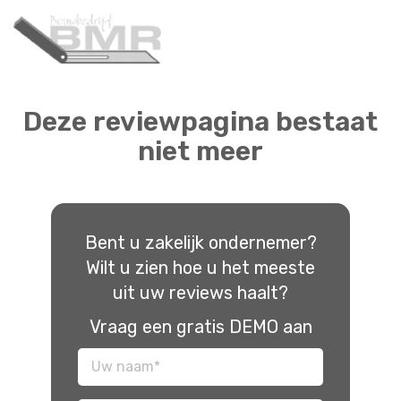
Deze reviewpagina bestaat
niet meer
Bent u zakelijk ondernemer?
Wilt u zien hoe u het meeste
uit uw reviews haalt?
Vraag een gratis DEMO aan