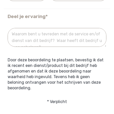
Deel je ervaring*
Door deze beoordeling te plaatsen, bevestig ik dat
ik recent een dienst/product bij dit bedrijf heb
afgenomen en dat ik deze beoordeling naar
waarheid heb ingevuld. Tevens heb ik geen
beloning ontvangen voor het schrijven van deze
beoordeling.
* Verplicht