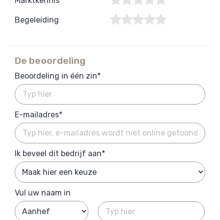
Marktkennis
Begeleiding
De beoordeling
Beoordeling in één zin*
E-mailadres*
Ik beveel dit bedrijf aan*
Vul uw naam in