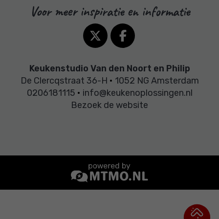
Voor meer inspiratie en informatie
Keukenstudio Van den Noort en Philip
De Clercqstraat 36-H
•
1052 NG Amsterdam
0206181115
•
info@keukenoplossingen.nl
Bezoek de website