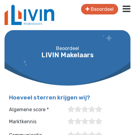
Beoordeel
Beoordeel
LIVIN Makelaars
Hoeveel sterren krijgen wij?
Algemene score *
Marktkennis