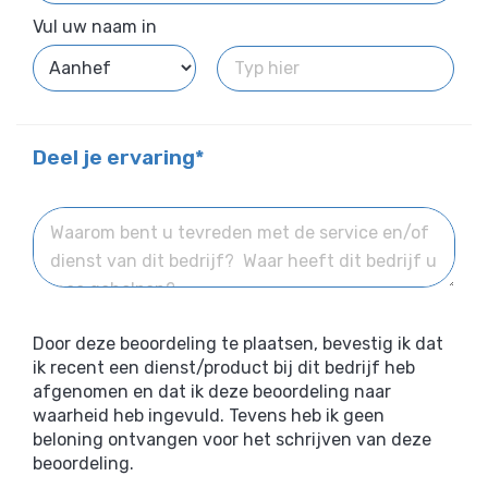
Vul uw naam in
Deel je ervaring*
Door deze beoordeling te plaatsen, bevestig ik dat
ik recent een dienst/product bij dit bedrijf heb
afgenomen en dat ik deze beoordeling naar
waarheid heb ingevuld. Tevens heb ik geen
beloning ontvangen voor het schrijven van deze
beoordeling.