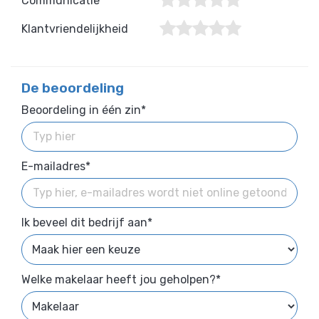
Communicatie
Klantvriendelijkheid
De beoordeling
Beoordeling in één zin*
E-mailadres*
Ik beveel dit bedrijf aan*
Welke makelaar heeft jou geholpen?*