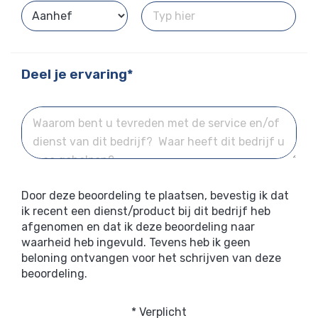
Deel je ervaring*
Door deze beoordeling te plaatsen, bevestig ik dat
ik recent een dienst/product bij dit bedrijf heb
afgenomen en dat ik deze beoordeling naar
waarheid heb ingevuld. Tevens heb ik geen
beloning ontvangen voor het schrijven van deze
beoordeling.
* Verplicht