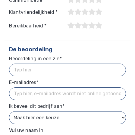
Communicatie *
Klantvriendelijkheid *
Bereikbaarheid *
De beoordeling
Beoordeling in één zin*
E-mailadres*
Ik beveel dit bedrijf aan*
Vul uw naam in