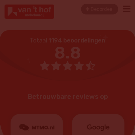
Beoordeel
Totaal
1194 beoordelingen
8.8
Betrouwbare reviews op