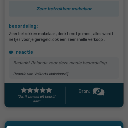
Zeer betrokken makelaar
beoordeling:
Zeer betrokken makelaar , denkt met je mee , alles wordt
netjes voor je geregeld, ook een zeer snelle verkoop ,
reactie
Bedankt Jolanda voor deze mooie beoordeling.
Reactie van Volkerts Makelaardij
Bron:
"Ja, ik beveel dit bedrijf
aan"