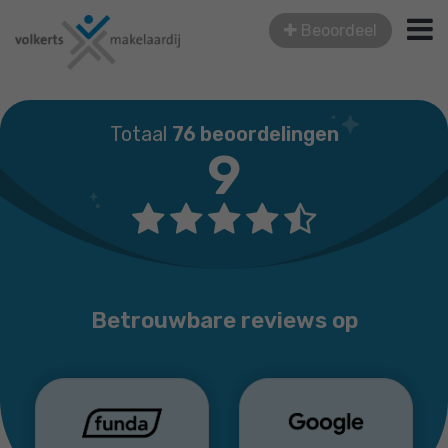
Beoordeel
Totaal
76 beoordelingen
9
Betrouwbare reviews op