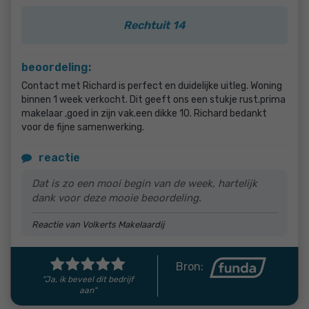
Rechtuit 14
beoordeling:
Contact met Richard is perfect en duidelijke uitleg. Woning
binnen 1 week verkocht. Dit geeft ons een stukje rust.prima
makelaar ,goed in zijn vak.een dikke 10. Richard bedankt
voor de fijne samenwerking.
reactie
Dat is zo een mooi begin van de week, hartelijk
dank voor deze mooie beoordeling.
Reactie van Volkerts Makelaardij
Bron:
"Ja, ik beveel dit bedrijf
aan"