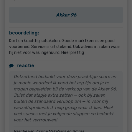
Akker 96
beoordeling:
Kort en krachtig schakelen. Goede marktkennis en goed
voorbereid. Service is uitstekend. Ook advies in zaken waar
hij niet voor was ingehuurd. Heel prettig
reactie
Ontzettend bedankt voor deze prachtige score en
je mooie woorden! Ik vond het erg fijn om je te
mogen begeleiden bij de verkoop van de Akker 96.
Juist dat stapje extra zetten — ook bij zaken
buiten de standaard verkoop om — is voor mij
vanzelfsprekend; ik help graag waar ik kan. Heel
veel succes met je volgende stappen en bedankt
voor het vertrouwen!
Reactie van Voorne Makelaars en Advies