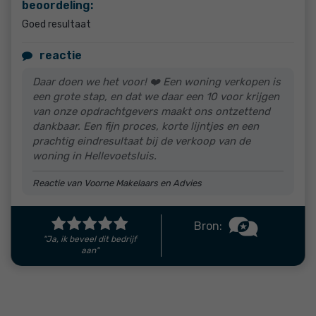
beoordeling:
Goed resultaat
reactie
Daar doen we het voor! ❤️ Een woning verkopen is
een grote stap, en dat we daar een 10 voor krijgen
van onze opdrachtgevers maakt ons ontzettend
dankbaar. Een fijn proces, korte lijntjes en een
prachtig eindresultaat bij de verkoop van de
woning in Hellevoetsluis.
Reactie van Voorne Makelaars en Advies
Bron:
"Ja, ik beveel dit bedrijf
aan"