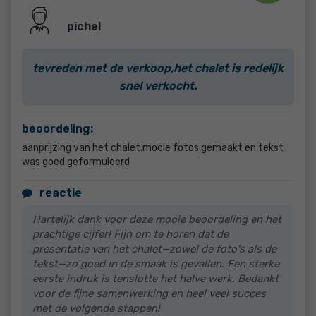
pichel
tevreden met de verkoop,het chalet is redelijk
snel verkocht.
beoordeling:
aanprijzing van het chalet.mooie fotos gemaakt en tekst
was goed geformuleerd
reactie
Hartelijk dank voor deze mooie beoordeling en het
prachtige cijfer! Fijn om te horen dat de
presentatie van het chalet—zowel de foto's als de
tekst—zo goed in de smaak is gevallen. Een sterke
eerste indruk is tenslotte het halve werk. Bedankt
voor de fijne samenwerking en heel veel succes
met de volgende stappen!