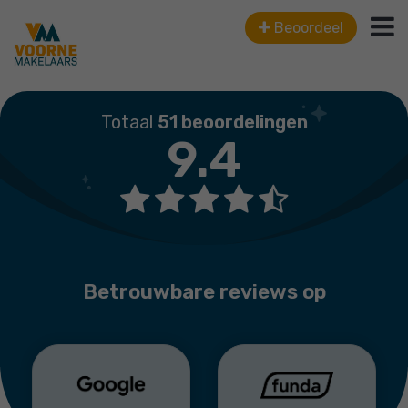
Beoordeel
Totaal
51 beoordelingen
9.4
Betrouwbare reviews op