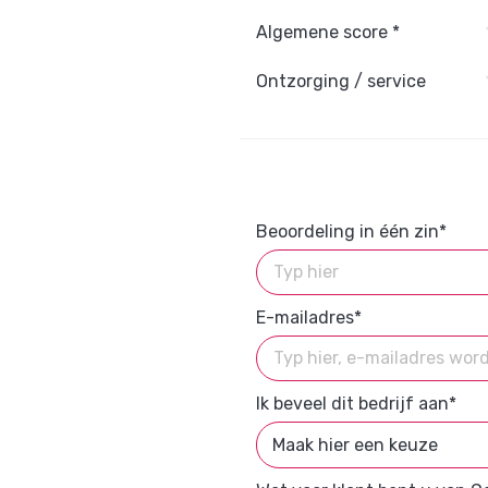
Algemene score *
Ontzorging / service
Beoordeling in één zin*
E-mailadres*
Ik beveel dit bedrijf aan*