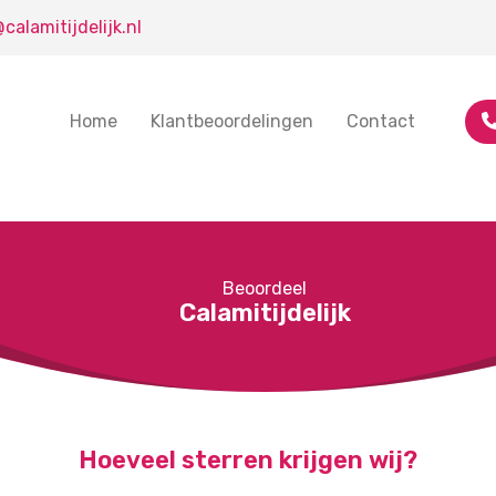
calamitijdelijk.nl
Home
Klantbeoordelingen
Contact
Beoordeel
Calamitijdelijk
Hoeveel sterren krijgen wij?