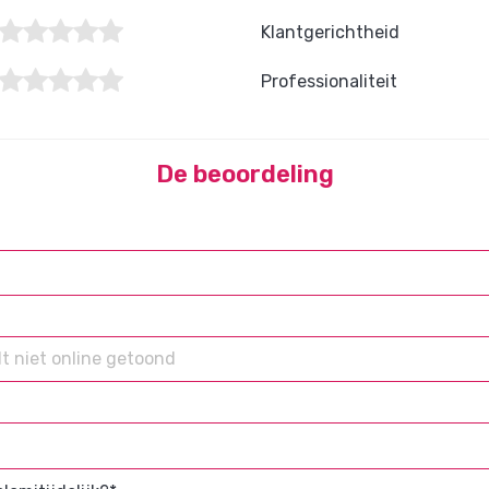
Klantgerichtheid
Professionaliteit
De beoordeling