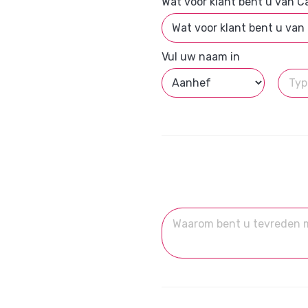
Wat voor klant bent u van Ca
Vul uw naam in