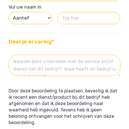
Vul uw naam in
Deel je ervaring*
Door deze beoordeling te plaatsen, bevestig ik dat
ik recent een dienst/product bij dit bedrijf heb
afgenomen en dat ik deze beoordeling naar
waarheid heb ingevuld. Tevens heb ik geen
beloning ontvangen voor het schrijven van deze
beoordeling.