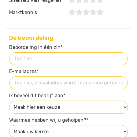
Snelheid van reageren
Marktkennis
De beoordeling
Beoordeling in één zin*
E-mailadres*
Ik beveel dit bedrijf aan*
Waarmee hebben wij u geholpen?*