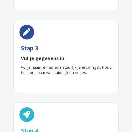
Stap 3
Vul je gegevens in
Vul je naam, e-mail en natuurlijk je ervaring in. Houd
het kort, maar wel duidelijk en netjes.
Stap 4