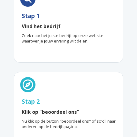
Stap 1
Vind het bedrijf
Zoek naar het juiste bedrijf op onze website
waarover je jouw ervaring wilt delen.
Stap 2
Klik op "beoordeel ons"
Nu klik op de button "beoordeel ons" of scroll naar
anderen op de bedrijfspagina.