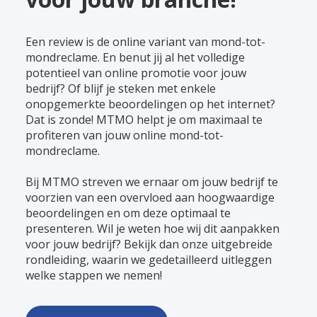
Een review is de online variant van mond-tot-
mondreclame. En benut jij al het volledige
potentieel van online promotie voor jouw
bedrijf? Of blijf je steken met enkele
onopgemerkte beoordelingen op het internet?
Dat is zonde! MTMO helpt je om maximaal te
profiteren van jouw online mond-tot-
mondreclame.
Bij MTMO streven we ernaar om jouw bedrijf te
voorzien van een overvloed aan hoogwaardige
beoordelingen en om deze optimaal te
presenteren. Wil je weten hoe wij dit aanpakken
voor jouw bedrijf? Bekijk dan onze uitgebreide
rondleiding, waarin we gedetailleerd uitleggen
welke stappen we nemen!