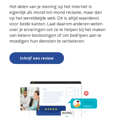
Het delen van je mening op het internet is
eigenlijk als mond-tot-mond reclame, maar dan
op het wereldwijde web. Dit is altijd waardevol
voor beide kanten. Laat daarom anderen weten
over je ervaringen om ze te helpen bij het maken
van betere beslissingen of om bedrijven aan te
moedigen hun diensten te verbeteren.
Schrijf een review