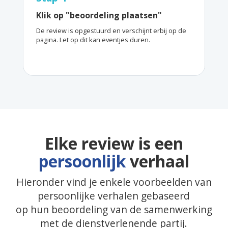
Klik op "beoordeling plaatsen"
De review is opgestuurd en verschijnt erbij op de
pagina. Let op dit kan eventjes duren.
Elke review is een
persoonlijk
verhaal
Hieronder vind je enkele voorbeelden van
persoonlijke verhalen gebaseerd
op hun beoordeling van de samenwerking
met de dienstverlenende partij.