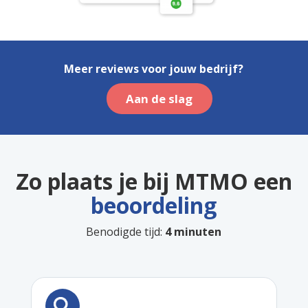
Meer reviews voor jouw bedrijf?
Aan de slag
Zo plaats je bij MTMO een
beoordeling
Benodigde tijd:
4 minuten