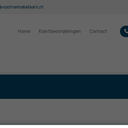
@voornemakelaars.nl
Home
Klantbeoordelingen
Contact