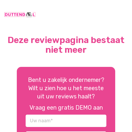
Deze reviewpagina bestaat
niet meer
Bent u zakelijk ondernemer?
Wilt u zien hoe u het meeste
uit uw reviews haalt?
Vraag een gratis DEMO aan