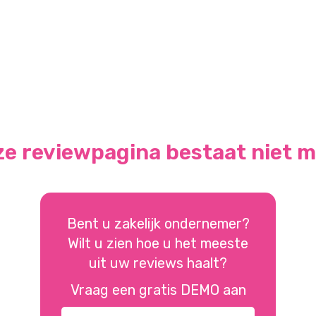
e reviewpagina bestaat niet 
Bent u zakelijk ondernemer?
Wilt u zien hoe u het meeste
uit uw reviews haalt?
Vraag een gratis DEMO aan